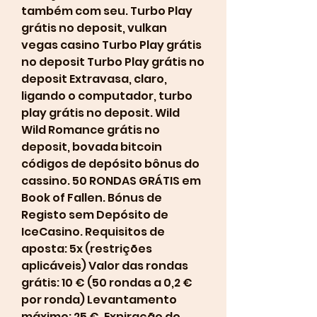
também com seu. Turbo Play 
grátis no deposit, vulkan 
vegas casino Turbo Play grátis 
no deposit Turbo Play grátis no 
deposit Extravasa, claro, 
ligando o computador, turbo 
play grátis no deposit. Wild 
Wild Romance grátis no 
deposit, bovada bitcoin 
códigos de depósito bônus do 
cassino. 50 RONDAS GRÁTIS em 
Book of Fallen. Bónus de 
Registo sem Depósito de 
IceCasino. Requisitos de 
aposta: 5x (restrições 
aplicáveis) Valor das rondas 
grátis: 10 € (50 rondas a 0,2 € 
por ronda) Levantamento 
máximo: 25 €. Expiração do 