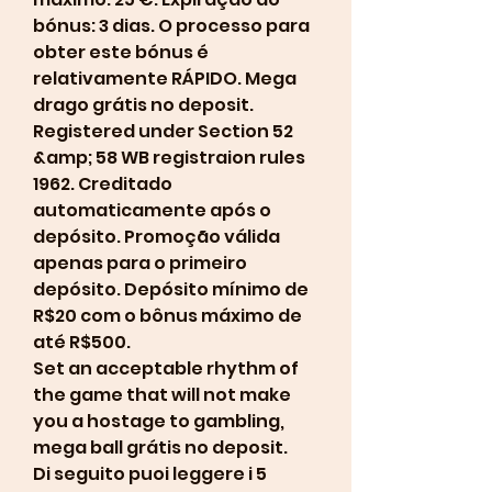
bónus: 3 dias. O processo para 
obter este bónus é 
relativamente RÁPIDO. Mega 
drago grátis no deposit. 
Registered under Section 52 
&amp; 58 WB registraion rules 
1962. Creditado 
automaticamente após o 
depósito. Promoção válida 
apenas para o primeiro 
depósito. Depósito mínimo de 
R$20 com o bônus máximo de 
até R$500. 
Set an acceptable rhythm of 
the game that will not make 
you a hostage to gambling, 
mega ball grátis no deposit.
Di seguito puoi leggere i 5 