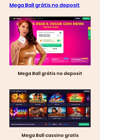
Mega Ball grátis no deposit
Mega Ball grátis no deposit
Mega Ball cassino gratis