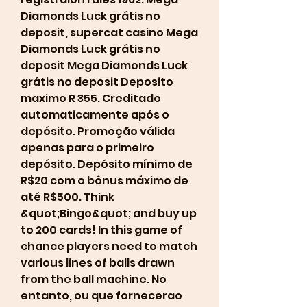
Diamonds Luck grátis no 
deposit, supercat casino Mega 
Diamonds Luck grátis no 
deposit Mega Diamonds Luck 
grátis no deposit Deposito 
maximo R 355. Creditado 
automaticamente após o 
depósito. Promoção válida 
apenas para o primeiro 
depósito. Depósito mínimo de 
R$20 com o bônus máximo de 
até R$500. Think 
&quot;Bingo&quot; and buy up 
to 200 cards! In this game of 
chance players need to match 
various lines of balls drawn 
from the ball machine. No 
entanto, ou que fornecerao 