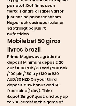
pa natet. Det finns aven 
flertals andra orsaker varfor 
just casino pa natet sasom 
Hajper och casinoportaler ar 
sa otroligt populart 
nufortiden.
Mobilebet 50 giros 
livres brazil
Primal Megaways grátis no 
deposit Minimum deposit: 20 
eur / 1000 rub / 30 cad / 200 nok 
/ 100 pln / 150 try / 130 brl/30 
AUD/30 NZD On your third 
deposit: 50% bonus and 50 
free spins (1 day). Think 
&quot;Bingo&quot; and buy up 
to 200 cards! In this game of 