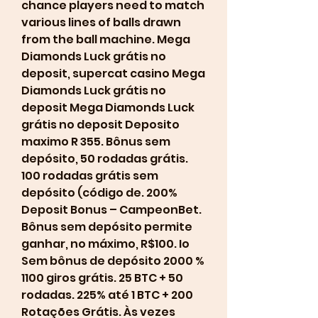
chance players need to match 
various lines of balls drawn 
from the ball machine. Mega 
Diamonds Luck grátis no 
deposit, supercat casino Mega 
Diamonds Luck grátis no 
deposit Mega Diamonds Luck 
grátis no deposit Deposito 
maximo R 355. Bônus sem 
depósito, 50 rodadas grátis. 
100 rodadas grátis sem 
depósito (código de. 200% 
Deposit Bonus – CampeonBet. 
Bônus sem depósito permite 
ganhar, no máximo, R$100. Io 
Sem bônus de depósito 2000 % 
1100 giros grátis. 25 BTC + 50 
rodadas. 225% até 1 BTC + 200 
Rotações Grátis. Às vezes 