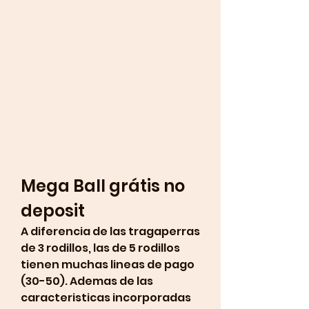
Mega Ball grátis no 
deposit
A diferencia de las tragaperras 
de 3 rodillos, las de 5 rodillos 
tienen muchas lineas de pago 
(30-50). Ademas de las 
caracteristicas incorporadas 