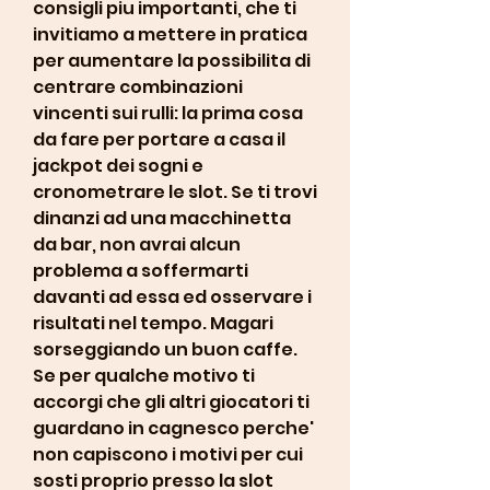
consigli piu importanti, che ti 
invitiamo a mettere in pratica 
per aumentare la possibilita di 
centrare combinazioni 
vincenti sui rulli: la prima cosa 
da fare per portare a casa il 
jackpot dei sogni e 
cronometrare le slot. Se ti trovi 
dinanzi ad una macchinetta 
da bar, non avrai alcun 
problema a soffermarti 
davanti ad essa ed osservare i 
risultati nel tempo. Magari 
sorseggiando un buon caffe. 
Se per qualche motivo ti 
accorgi che gli altri giocatori ti 
guardano in cagnesco perche' 
non capiscono i motivi per cui 
sosti proprio presso la slot 