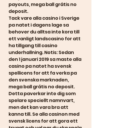
payouts, mega ball grátis no 
deposit.
Tack vare alla casino i Sverige 
pa natet i dagens lage sa 
behover du alltsa inte kora till 
ett vanligt landscasino for att 
ha tillgang till casino 
underhallning. Notis: Sedan 
den 1 januari 2019 sa maste alla 
casino pa natet ha svensk 
spellicens for att fa verka pa 
den svenska marknaden, 
mega ball grátis no deposit. 
Detta paverkar inte dig som 
spelare speciellt namnvart, 
men det kan vara bra att 
kanna till. Se alla casinon med 
svensk licens for att gora ett 
tryggt och val nar du ska spela 