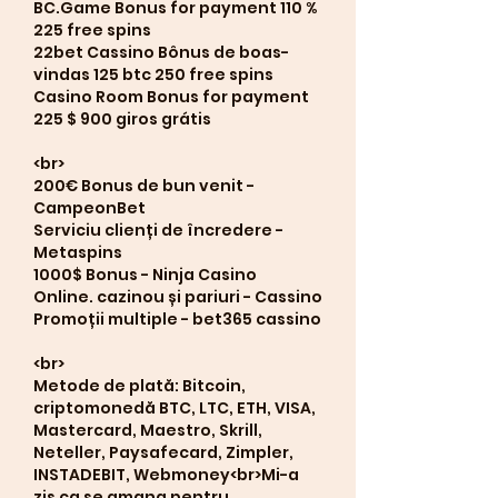
BC.Game Bonus for payment 110 % 
225 free spins
22bet Cassino Bônus de boas-
vindas 125 btc 250 free spins
Casino Room Bonus for payment 
225 $ 900 giros grátis
<br>
200€ Bonus de bun venit - 
CampeonBet
Serviciu clienți de încredere - 
Metaspins
1000$ Bonus - Ninja Casino
Online. cazinou și pariuri - Cassino
Promoții multiple - bet365 cassino
<br>
Metode de plată: Bitcoin, 
criptomonedă BTC, LTC, ETH, VISA, 
Mastercard, Maestro, Skrill, 
Neteller, Paysafecard, Zimpler, 
INSTADEBIT, Webmoney<br>Mi-a 
zis ca se amana pentru 