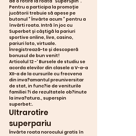
de o rotire la roata “SuperSpin”. 
Pentru a participa la promoție 
jucătorii trebuie să apese pe 
butonul “ Învârte acum ” pentru a 
învârti roata. Intră în joc cu 
Superbet și câștigă la pariuri 
sportive online, live, casino, 
pariuri loto, virtuale. 
Înregistrează-te și descoperă 
bonusul de bun venit! 
Articolul 12 -' Bursele de studiu se 
acorda elevilor din clasele a V-a-a 
XII-a de la cursurile cu frecvena 
din inva?amantul preuniversitar 
de stat, in func?ie de veniturile 
familiei ?i de rezultatele ob?inute 
la inva?atura., superspin 
superbet:.
Ultrarotire 
superpariu
Învârte roata norocului gratis în 