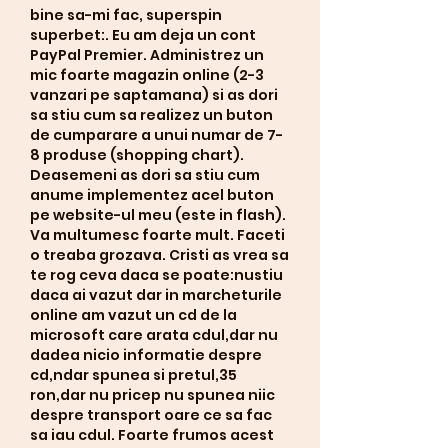
bine sa-mi fac, superspin 
superbet:. Eu am deja un cont 
PayPal Premier. Administrez un 
mic foarte magazin online (2-3 
vanzari pe saptamana) si as dori 
sa stiu cum sa realizez un buton 
de cumparare a unui numar de 7-
8 produse (shopping chart). 
Deasemeni as dori sa stiu cum 
anume implementez acel buton 
pe website-ul meu (este in flash). 
Va multumesc foarte mult. Faceti 
o treaba grozava. Cristi as vrea sa 
te rog ceva daca se poate:nustiu 
daca ai vazut dar in marcheturile 
online am vazut un cd de la 
microsoft care arata cdul,dar nu 
dadea nicio informatie despre 
cd,ndar spunea si pretul,35 
ron,dar nu pricep nu spunea niic 
despre transport oare ce sa fac 
sa iau cdul. Foarte frumos acest 