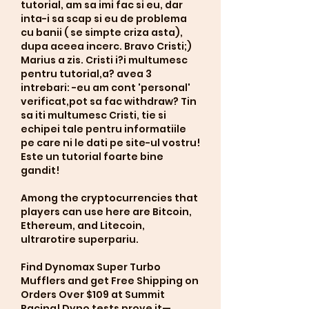
tutorial, am sa imi fac si eu, dar 
inta-i sa scap si eu de problema 
cu banii ( se simpte criza asta), 
dupa aceea incerc. Bravo Cristi;) 
Marius a zis. Cristi i?i multumesc 
pentru tutorial,a? avea 3 
intrebari: -eu am cont 'personal' 
verificat,pot sa fac withdraw? Tin 
sa iti multumesc Cristi, tie si 
echipei tale pentru informatiile 
pe care ni le dati pe site-ul vostru! 
Este un tutorial foarte bine 
gandit!
Among the cryptocurrencies that 
players can use here are Bitcoin, 
Ethereum, and Litecoin, 
ultrarotire superpariu.
Find Dynomax Super Turbo 
Mufflers and get Free Shipping on 
Orders Over $109 at Summit 
Racing! Dyno tests prove it—