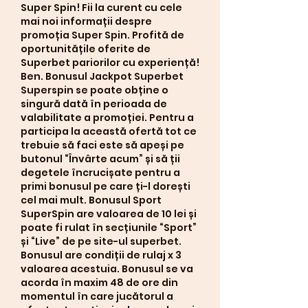
Super Spin! Fii la curent cu cele 
mai noi informații despre 
promoția Super Spin. Profită de 
oportunitățile oferite de 
Superbet pariorilor cu experiență! 
Ben. Bonusul Jackpot Superbet 
Superspin se poate obține o 
singură dată în perioada de 
valabilitate a promoției. Pentru a 
participa la această ofertă tot ce 
trebuie să faci este să apeși pe 
butonul “Învârte acum” și să ții 
degetele încrucișate pentru a 
primi bonusul pe care ți-l dorești 
cel mai mult. Bonusul Sport 
SuperSpin are valoarea de 10 lei și 
poate fi rulat în secțiunile “Sport” 
și “Live” de pe site-ul superbet. 
Bonusul are condiții de rulaj x 3 
valoarea acestuia. Bonusul se va 
acorda în maxim 48 de ore din 
momentul în care jucătorul a 