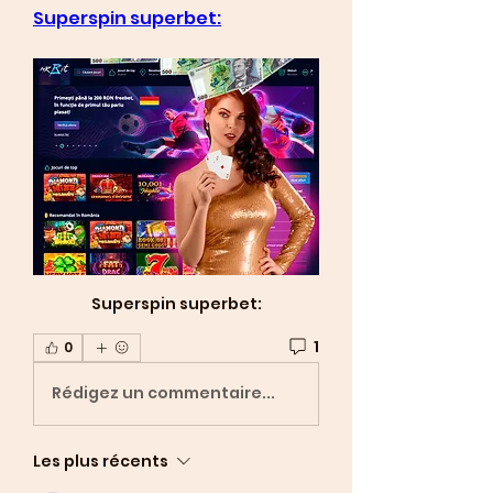
Superspin superbet:
Superspin superbet:
1
0
Rédigez un commentaire...
Les plus récents