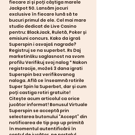
fiecare zi și poți câștiga marele 
Jackpot 50. Lansăm jocuri 
exclusive în fiecare lună să te 
bucuri primul de ele. Cel mai mare 
studio dedicat de Live Casino 
pentru: BlackJack, Ruletă, Poker și 
emisiuni concurs. Kako da igraš 
Superspin i osvajaš nagrade? 
Registruj se na superbet. Rs Daj 
marketinšku saglasnost na svom 
profilu Verifikuj svoj nalog * Nakon 
registracije, možeš 3 dana igrati 
Superspin bez verifikovanog 
naloga. Află ce înseamnă rotirile 
Super Spin la Superbet, dar și cum 
poți castiga rotiri gratuite! 
Citește acum articolul ca orice 
jucător informat! Bonusul Virtuale 
Superspin se acceptă prin 
selectarea butonului “Accept” din 
notificarea de tip pop up primită 
în momentul autentificării în 
contul de jucător, pe portalul 