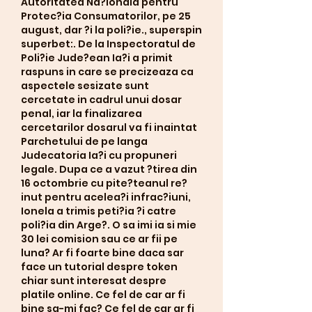
Autoritatea Na?ionala pentru 
Protec?ia Consumatorilor, pe 25 
august, dar ?i la poli?ie., superspin 
superbet:. De la Inspectoratul de 
Poli?ie Jude?ean Ia?i a primit 
raspuns in care se precizeaza ca 
aspectele sesizate sunt 
cercetate in cadrul unui dosar 
penal, iar la finalizarea 
cercetarilor dosarul va fi inaintat 
Parchetului de pe langa 
Judecatoria Ia?i cu propuneri 
legale. Dupa ce a vazut ?tirea din 
16 octombrie cu pite?teanul re?
inut pentru acelea?i infrac?iuni, 
Ionela a trimis peti?ia ?i catre 
poli?ia din Arge?. O sa imi ia si mie 
30 lei comision sau ce ar fii pe 
luna? Ar fi foarte bine daca sar 
face un tutorial despre token 
chiar sunt interesat despre 
platile online. Ce fel de car ar fi 
bine sa-mi fac? Ce fel de car ar fi 