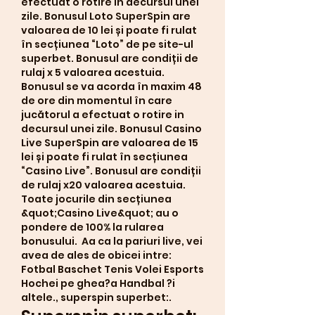
efectuat o rotire in decursul unei 
zile. Bonusul Loto SuperSpin are 
valoarea de 10 lei și poate fi rulat 
în secțiunea “Loto” de pe site-ul 
superbet. Bonusul are condiții de 
rulaj x 5 valoarea acestuia. 
Bonusul se va acorda în maxim 48 
de ore din momentul în care 
jucătorul a efectuat o rotire in 
decursul unei zile. Bonusul Casino 
Live SuperSpin are valoarea de 15 
lei și poate fi rulat în secțiunea 
“Casino Live”. Bonusul are condiții 
de rulaj x20 valoarea acestuia. 
Toate jocurile din secțiunea 
&quot;Casino Live&quot; au o 
pondere de 100% la rularea 
bonusului.  Aa ca la pariuri live, vei 
avea de ales de obicei intre: 
Fotbal Baschet Tenis Volei Esports 
Hochei pe ghea?a Handbal ?i 
altele., superspin superbet:.