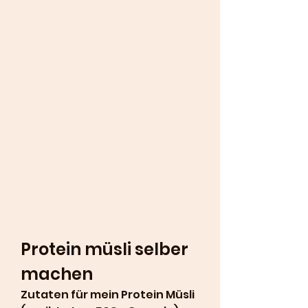
Protein müsli selber 
machen
Zutaten für mein Protein Müsli 