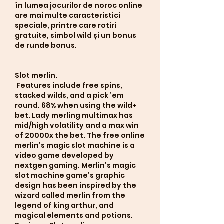
în lumea jocurilor de noroc online 
are mai multe caracteristici 
speciale, printre care rotiri 
gratuite, simbol wild și un bonus 
de runde bonus.
Slot merlin.
 Features include free spins, 
stacked wilds, and a pick ‘em 
round. 68% when using the wild+ 
bet. Lady merling multimax has 
mid/high volatility and a max win 
of 20000x the bet. The free online 
merlin’s magic slot machine is a 
video game developed by 
nextgen gaming. Merlin’s magic 
slot machine game’s graphic 
design has been inspired by the 
wizard called merlin from the 
legend of king arthur, and 
magical elements and potions. 