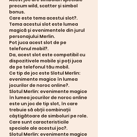
precum wild, scatter și simbol 
bonus.
Care este tema acestui slot?.
Tema acestui slot este lumea 
magică și evenimentele din jurul 
personajului Merlin.
Pot juca acest slot de pe 
telefonul mobil?.
Da, acest slot este compatibil cu 
dispozitivele mobile și poți juca 
de pe telefonul tău mobil.
Ce tip de joc este Slotul Merlin: 
evenimente magice în lumea 
jocurilor de noroc online?.
Slotul Merlin: evenimente magice 
în lumea jocurilor de noroc online 
este un joc de tip slot, în care 
trebuie să obții combinații 
câștigătoare de simboluri pe role.
Care sunt caracteristicile 
speciale ale acestui joc?.
Slotul Merlin: evenimente magice 