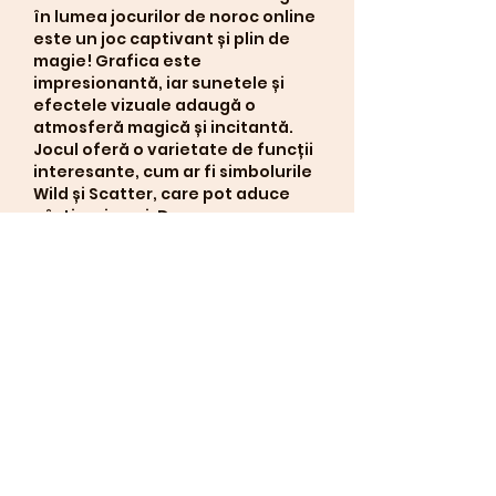
în lumea jocurilor de noroc online 
este un joc captivant și plin de 
magie! Grafica este 
impresionantă, iar sunetele și 
efectele vizuale adaugă o 
atmosferă magică și incitantă. 
Jocul oferă o varietate de funcții 
interesante, cum ar fi simbolurile 
Wild și Scatter, care pot aduce 
câștiguri mari. De asemenea, 
există și un joc bonus, unde ai 
șansa de a câștiga premii 
suplimentare. Îmi place că jocul 
este accesibil atât de pe desktop, 
cât și de pe dispozitivele mobile, 
astfel încât pot juca oriunde și 
oricând. Recomand cu căldură 
acest slot tuturor celor care 
iubesc magia și aventura!
Andreea Ionescu
Slotul Merlin: evenimente magice 