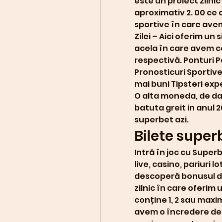
este un proiect zilnic
aproximativ 2. 00 ce c
sportive în care avem
Zilei – Aici oferim un 
acela în care avem ce
respectivă. Ponturi P
Pronosticuri Sportive
mai buni Tipsteri expe
O alta moneda, de da
batuta greit in anul 2
superbet azi.
Bilete superb
Intră în joc cu Superbe
live, casino, pariuri l
descoperă bonusul de 
zilnic în care oferim 
conține 1, 2 sau maxim
avem o încredere destu