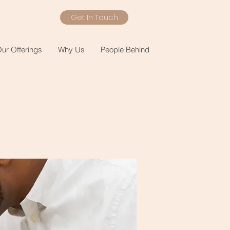
Get In Touch
ur Offerings
Why Us
People Behind