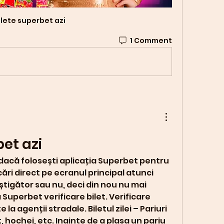
ilete superbet azi
1 Comment
bet azi
dacă folosești aplicația Superbet pentru 
cări direct pe ecranul principal atunci 
știgător sau nu, deci din nou nu mai 
 Superbet verificare bilet. Verificare 
la agenții stradale. Biletul zilei – Pariuri 
, hochei, etc. Inainte de a plasa un pariu 