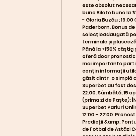
este absolut necesar 
bune Bilete bune la #p
- Gloria Buzău ; 19:00
Paderborn. Bonus de p
selecțieadaugată pe b
terminale și plasează 
Până la +150% câștig pe
oferă doar pronosticur
mai importante partid
conțin informații util
găsit dintr-o simplă 
Superbet au fost deschi
22:00. Sâmbătă, 15 apri
(prima zi de Paște): ÎN
Superbet Pariuri Online
12:00 – 22:00. Pronost
Predicții &amp; Pontu
de Fotbal de Astăzi Ce