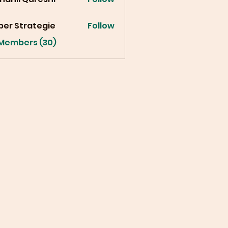
ber Strategie
Follow
 Members (30)