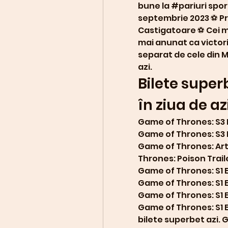
bune la #pariuri sport
septembrie 2023 ⚽ Pro
Castigatoare ⚽ Cei mai
mai anunat ca victori
separat de cele din M
azi.
Bilete superb
în ziua de az
Game of Thrones: S3 
Game of Thrones: S3 
Game of Thrones: Art
Thrones: Poison Trail
Game of Thrones: S1 E1
Game of Thrones: S1 E
Game of Thrones: S1 E
Game of Thrones: S1 E
bilete superbet azi. 