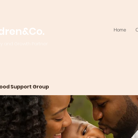
ldren&Co.
Home
O
ty and Growth Partner
ood Support Group