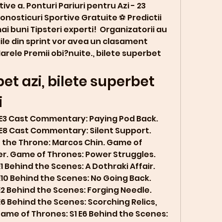
ive a. Ponturi Pariuri pentru Azi - 23 
nosticuri Sportive Gratuite ⚽ Predictii 
 buni Tipsteri experti!  Organizatorii au 
ile din sprint vor avea un clasament 
arele Premii obi?nuite., bilete superbet 
et azi, bilete superbet 
i
E3 Cast Commentary: Paying Pod Back. 
E8 Cast Commentary: Silent Support. 
 the Throne: Marcos Chin. Game of 
er. Game of Thrones: Power Struggles. 
 Behind the Scenes: A Dothraki Affair. 
10 Behind the Scenes: No Going Back. 
2 Behind the Scenes: Forging Needle. 
6 Behind the Scenes: Scorching Relics, 
Game of Thrones: S1 E6 Behind the Scenes: 