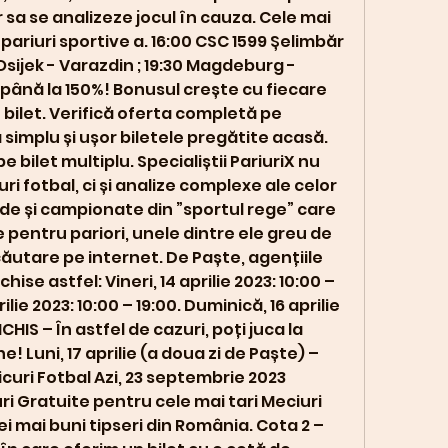
sa se analizeze jocul în cauza. Cele mai 
ariuri sportive a. 16:00 CSC 1599 Șelimbăr 
 Osijek - Varazdin ; 19:30 Magdeburg - 
ână la 150%! Bonusul crește cu fiecare 
ilet. Verifică oferta completă pe 
simplu și ușor biletele pregătite acasă. 
 bilet multiplu. Specialiștii PariuriX nu 
i fotbal, ci și analize complexe ale celor 
e și campionate din ”sportul rege” care 
e pentru pariori, unele dintre ele greu de 
căutare pe internet. De Paște, agențiile 
se astfel: Vineri, 14 aprilie 2023: 10:00 – 
lie 2023: 10:00 – 19:00. Duminică, 16 aprilie 
CHIS – În astfel de cazuri, poți juca la 
! Luni, 17 aprilie (a doua zi de Paște) – 
icuri Fotbal Azi, 23 septembrie 2023 
ri Gratuite pentru cele mai tari Meciuri 
i mai buni tipseri din România. Cota 2 – 