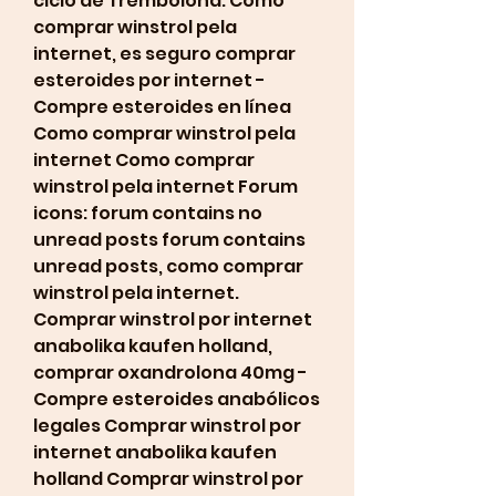
ciclo de Trembolona. Como 
comprar winstrol pela 
internet, es seguro comprar 
esteroides por internet - 
Compre esteroides en línea 
Como comprar winstrol pela 
internet Como comprar 
winstrol pela internet Forum 
icons: forum contains no 
unread posts forum contains 
unread posts, como comprar 
winstrol pela internet. 
Comprar winstrol por internet 
anabolika kaufen holland, 
comprar oxandrolona 40mg - 
Compre esteroides anabólicos 
legales Comprar winstrol por 
internet anabolika kaufen 
holland Comprar winstrol por 