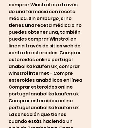
comprar Winstrol es a través 
de una farmacia con receta 
médica. Sin embargo, si no 
tienes una receta médica o no 
puedes obtener una, también 
puedes comprar Winstrol en 
línea a través de sitios web de 
venta de esteroides. Comprar 
esteroides online portugal 
anabolika kaufen uk, comprar 
winstrol internet - Compre 
esteroides anabólicos en línea 
Comprar esteroides online 
portugal anabolika kaufen uk 
Comprar esteroides online 
portugal anabolika kaufen uk 
La sensación que tienes 
cuando estás haciendo un 