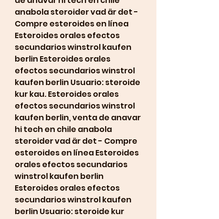
de anavar hi tech en chile 
anabola steroider vad är det - 
Compre esteroides en línea 
Esteroides orales efectos 
secundarios winstrol kaufen 
berlin Esteroides orales 
efectos secundarios winstrol 
kaufen berlin Usuario: steroide 
kur kau. Esteroides orales 
efectos secundarios winstrol 
kaufen berlin, venta de anavar 
hi tech en chile anabola 
steroider vad är det - Compre 
esteroides en línea Esteroides 
orales efectos secundarios 
winstrol kaufen berlin 
Esteroides orales efectos 
secundarios winstrol kaufen 
berlin Usuario: steroide kur 