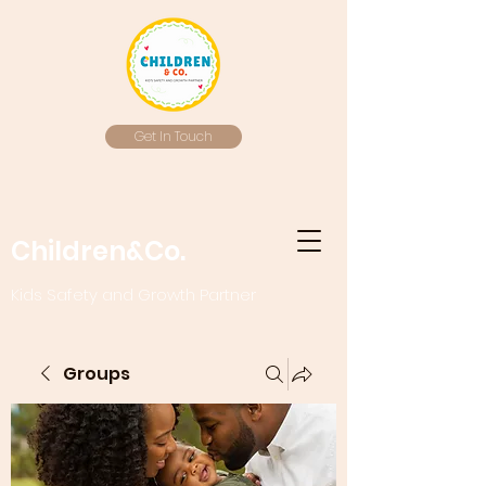
Get In Touch
Children&Co.
Kids Safety and Growth Partner
Groups