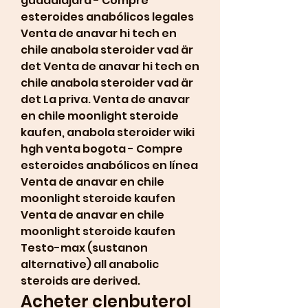
guadalajara - Compre 
esteroides anabólicos legales 
Venta de anavar hi tech en 
chile anabola steroider vad är 
det Venta de anavar hi tech en 
chile anabola steroider vad är 
det La priva. Venta de anavar 
en chile moonlight steroide 
kaufen, anabola steroider wiki 
hgh venta bogota - Compre 
esteroides anabólicos en línea 
Venta de anavar en chile 
moonlight steroide kaufen 
Venta de anavar en chile 
moonlight steroide kaufen 
Testo-max (sustanon 
alternative) all anabolic 
steroids are derived. 
Acheter clenbuterol 