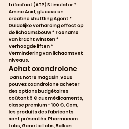
trifosfaat (ATP) Stimulator * 
Amino Acid, glucose en 
creatine shuttling Agent * 
Duidelijke verharding effect op 
de lichaamsbouw * Toename 
van kracht winsten * 
Verhoogde liften * 
Vermindering van lichaamsvet 
niveaus. 
Achat oxandrolone
 Dans notre magasin, vous 
pouvez oxandrolone acheter 
des options budgétaires 
coûtant 5 € aux médicaments, 
classe premium - 100 €. Com, 
les produits des fabricants 
sont présentés: Pharmacom 
Labs, Genetic Labs, Balkan 