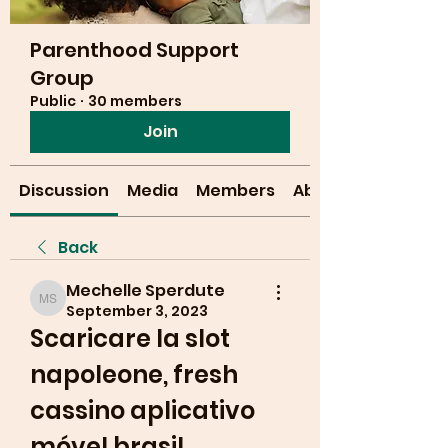
Parenthood Support
Group
Public
·
30 members
Join
Discussion
Media
Members
About
Back
Mechelle Sperdute
Mechelle Sperdute
September 3, 2023
Scaricare la slot 
napoleone, fresh 
cassino aplicativo 
móvel brasil