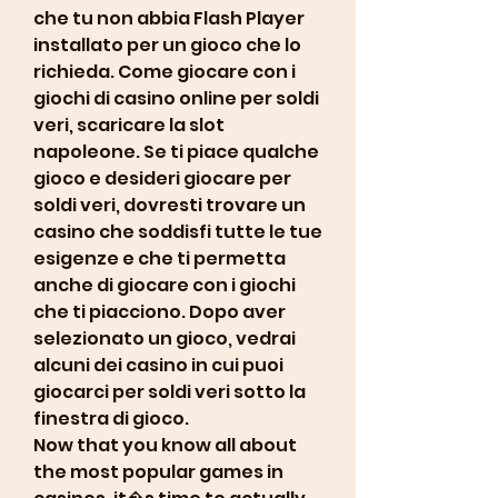
che tu non abbia Flash Player 
installato per un gioco che lo 
richieda. Come giocare con i 
giochi di casino online per soldi 
veri, scaricare la slot 
napoleone. Se ti piace qualche 
gioco e desideri giocare per 
soldi veri, dovresti trovare un 
casino che soddisfi tutte le tue 
esigenze e che ti permetta 
anche di giocare con i giochi 
che ti piacciono. Dopo aver 
selezionato un gioco, vedrai 
alcuni dei casino in cui puoi 
giocarci per soldi veri sotto la 
finestra di gioco.
Now that you know all about 
the most popular games in 