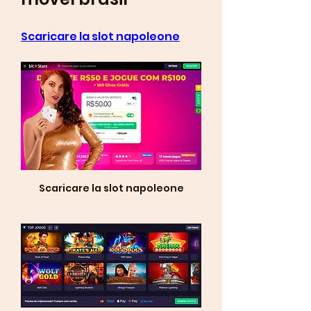
Scaricare la slot napoleone
Scaricare la slot napoleone