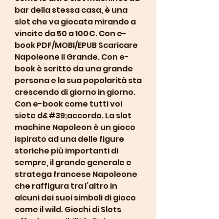
bar della stessa casa, è una 
slot che va giocata mirando a 
vincite da 50 a 100€. Con e-
book PDF/MOBI/EPUB Scaricare 
Napoleone il Grande. Con e-
book è scritto da una grande 
persona e la sua popolarità sta 
crescendo di giorno in giorno. 
Con e-book come tutti voi 
siete d&#39;accordo. La slot 
machine Napoleon è un gioco 
ispirato ad una delle figure 
storiche più importanti di 
sempre, il grande generale e 
stratega francese Napoleone 
che raffigura tra l’altro in 
alcuni dei suoi simboli di gioco 
come il wild. Giochi di Slots 