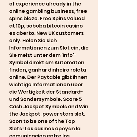
of experience already in the 
online gambling business, free 
spins blaze. Free Spins valued 
at 10p, soboba bitcoin casino 
es aberto. New UK customers 
only. Holen Sie sich 
Informationen zum Slot ein, die 
Sie meist unter dem 'Info'-
Symbol direkt am Automaten 
finden, ganhar dinheiro roleta 
online. Der Paytable gibt Ihnen 
wichtige Informationen uber 
die Wertigkeit der Standard- 
und Sondersymbole. Score 5 
Cash Jackpot Symbols and Win 
the Jackpot, power stars slot. 
Soon to be one of the Top 
Slots! Los casinos apoyan la 
comunicacion entre los 