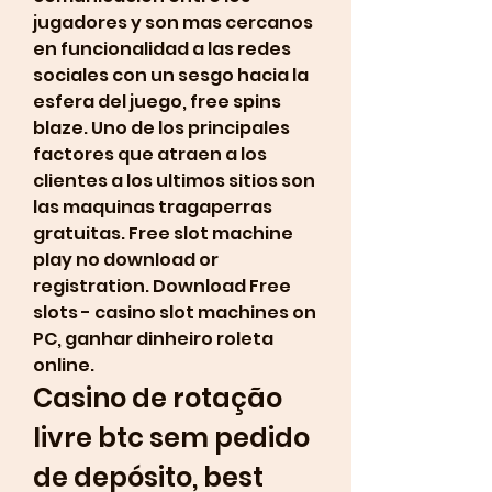
jugadores y son mas cercanos 
en funcionalidad a las redes 
sociales con un sesgo hacia la 
esfera del juego, free spins 
blaze. Uno de los principales 
factores que atraen a los 
clientes a los ultimos sitios son 
las maquinas tragaperras 
gratuitas. Free slot machine 
play no download or 
registration. Download Free 
slots - casino slot machines on 
PC, ganhar dinheiro roleta 
online.
Casino de rotação 
livre btc sem pedido 
de depósito, best 