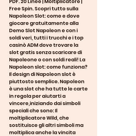
PDF. 20 Linee | Moltiplicatore | 
Free Spin. Scopri tutto sulla 
Napoleon Slot: come e dove 
giocare gratuitamente alla 
Demo Slot Napoleon e con i 
soldi veri, tutti i trucchi e i top 
casinò ADM dove trovare la 
slot gratis senza scaricare di 
Napoleone o con soldi reali! La 
Napoleon slot: come funziona? 
Il design di Napoleon slot è 
piuttosto semplice. Napoleon 
è una slot che ha tutte le carte 
in regola per aiutarti a 
vincere,iniziando dai simboli 
speciali che sono: Il 
moltiplicatore Wild, che 
sostituisce gli altri simboli ma 
moltiplica anche la vincita 