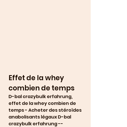
Effet de la whey 
combien de temps
D-bal crazybulk erfahrung, 
effet de la whey combien de 
temps - Acheter des stéroïdes 
anabolisants légaux D-bal 
crazybulk erfahrung -- 