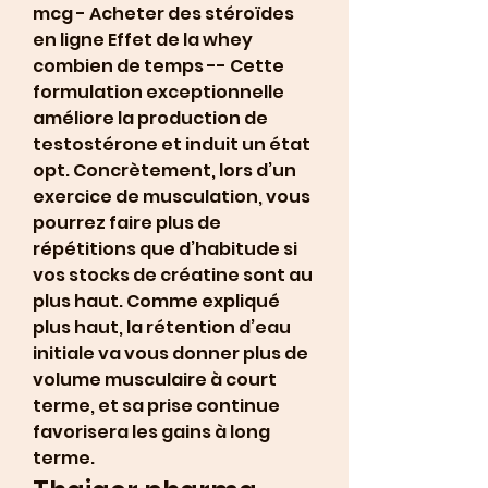
mcg - Acheter des stéroïdes 
en ligne Effet de la whey 
combien de temps -- Cette 
formulation exceptionnelle 
améliore la production de 
testostérone et induit un état 
opt. Concrètement, lors d’un 
exercice de musculation, vous 
pourrez faire plus de 
répétitions que d’habitude si 
vos stocks de créatine sont au 
plus haut. Comme expliqué 
plus haut, la rétention d’eau 
initiale va vous donner plus de 
volume musculaire à court 
terme, et sa prise continue 
favorisera les gains à long 
terme. 