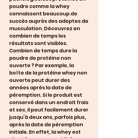
poudre comme la whey 
connaissent beaucoup de 
succès auprès des adeptes de 
musculation. Découvrez en 
combien de temps les 
résultats sont visibles. 
Combien de temps dure la 
poudre de protéine non 
ouverte ? Par exemple, la 
boîte de la protéine whey non 
ouverte peut durer des 
années après la date de 
péremption. Si le produit est 
conservé dans un endroit frais 
et sec, il peut facilement durer 
jusqu’à deux ans, parfois plus, 
après la date de péremption 
initiale. En effet, la whey est 