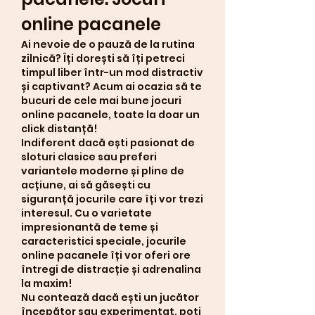
online pacanele
Ai nevoie de o pauză de la rutina 
zilnică? Îți dorești să îți petreci 
timpul liber într-un mod distractiv 
și captivant? Acum ai ocazia să te 
bucuri de cele mai bune jocuri 
online pacanele, toate la doar un 
click distanță!
Indiferent dacă ești pasionat de 
sloturi clasice sau preferi 
variantele moderne și pline de 
acțiune, ai să găsești cu 
siguranță jocurile care îți vor trezi 
interesul. Cu o varietate 
impresionantă de teme și 
caracteristici speciale, jocurile 
online pacanele îți vor oferi ore 
întregi de distracție și adrenalina 
la maxim!
Nu contează dacă ești un jucător 
începător sau experimentat, poți 