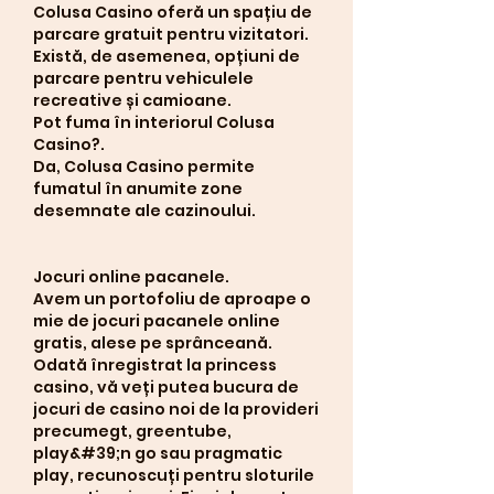
Colusa Casino oferă un spațiu de 
parcare gratuit pentru vizitatori. 
Există, de asemenea, opțiuni de 
parcare pentru vehiculele 
recreative și camioane.
Pot fuma în interiorul Colusa 
Casino?.
Da, Colusa Casino permite 
fumatul în anumite zone 
desemnate ale cazinoului.
Jocuri online pacanele.
Avem un portofoliu de aproape o 
mie de jocuri pacanele online 
gratis, alese pe sprânceană. 
Odată înregistrat la princess 
casino, vă veți putea bucura de 
jocuri de casino noi de la provideri 
precumegt, greentube, 
play&#39;n go sau pragmatic 
play, recunoscuți pentru sloturile 