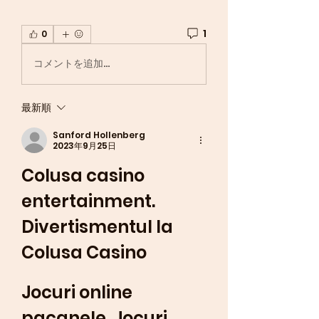
1
0
コメントを追加…
最新順
Sanford Hollenberg
2023年9月25日
Colusa casino 
entertainment. 
Divertismentul la 
Colusa Casino
Jocuri online 
pacanele. Jocuri 