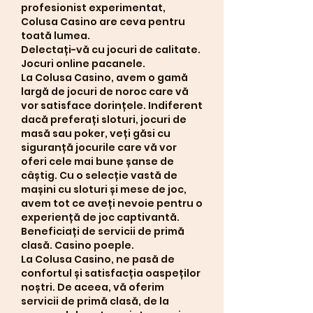
profesionist experimentat, 
Colusa Casino are ceva pentru 
toată lumea.
Delectați-vă cu jocuri de calitate. 
Jocuri online pacanele.
La Colusa Casino, avem o gamă 
largă de jocuri de noroc care vă 
vor satisface dorințele. Indiferent 
dacă preferați sloturi, jocuri de 
masă sau poker, veți găsi cu 
siguranță jocurile care vă vor 
oferi cele mai bune șanse de 
câștig. Cu o selecție vastă de 
mașini cu sloturi și mese de joc, 
avem tot ce aveți nevoie pentru o 
experiență de joc captivantă.
Beneficiați de servicii de primă 
clasă. Casino poeple.
La Colusa Casino, ne pasă de 
confortul și satisfacția oaspeților 
noștri. De aceea, vă oferim 
servicii de primă clasă, de la 