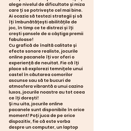
alege nivelul de dificultate și miza 
care ți se potrivește cel mai bine. 
Ai ocazia să testezi strategii și să 
îți îmbunătățești abilitățile de 
joc, în timp ce te distrezi și îți 
crești șansele de a câștiga premii 
fabuloase!
Cu grafică de înaltă calitate și 
efecte sonore realiste, jocurile 
online pacanele îți vor oferi o 
experiență de neuitat. Fie că îți 
place să explorezi temnițele unui 
castel în căutarea comorilor 
ascunse sau să te bucuri de 
atmosfera vibrantă a unui cazino 
luxos, jocurile noastre au tot ceea 
ce îți dorești!
Și nu uita, jocurile online 
pacanele sunt disponibile în orice 
moment! Poți juca de pe orice 
dispozitiv, fie că este vorba 
despre un computer, un laptop 