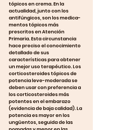
tópicos en crema. En la 
actualidad, junto con los 
antifúngicos, son los medica-
mentos tópicos más 
prescritos en Atención 
Primaria. Esta circunstancia 
hace preciso el conocimiento 
detallado de sus 
características para obtener 
un mejor uso terapéutico. Los 
corticosteroides tópicos de 
potencia leve-moderada se 
deben usar con preferencia a 
los corticosteroides más 
potentes en el embarazo 
(evidencia de baja calidad). La 
potencia es mayor en los 
ungüentos, seguida de las 
pomadas y menor en las 