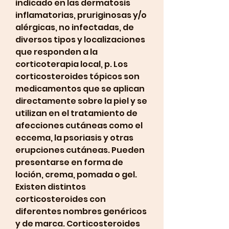
indicado en las dermatosis 
inflamatorias, pruriginosas y/o 
alérgicas, no infectadas, de 
diversos tipos y localizaciones 
que responden a la 
corticoterapia local, p. Los 
corticosteroides tópicos son 
medicamentos que se aplican 
directamente sobre la piel y se 
utilizan en el tratamiento de 
afecciones cutáneas como el 
eccema, la psoriasis y otras 
erupciones cutáneas. Pueden 
presentarse en forma de 
loción, crema, pomada o gel. 
Existen distintos 
corticosteroides con 
diferentes nombres genéricos 
y de marca. Corticosteroides 