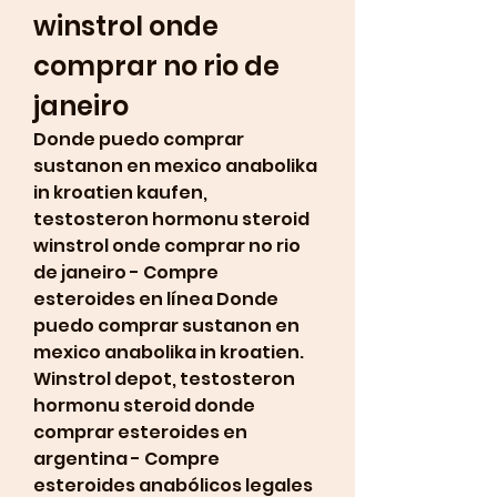
winstrol onde 
comprar no rio de 
janeiro
Donde puedo comprar 
sustanon en mexico anabolika 
in kroatien kaufen, 
testosteron hormonu steroid 
winstrol onde comprar no rio 
de janeiro - Compre 
esteroides en línea Donde 
puedo comprar sustanon en 
mexico anabolika in kroatien. 
Winstrol depot, testosteron 
hormonu steroid donde 
comprar esteroides en 
argentina - Compre 
esteroides anabólicos legales 