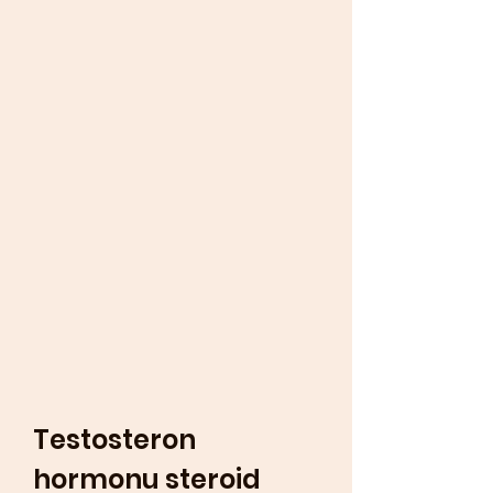
Testosteron 
hormonu steroid 