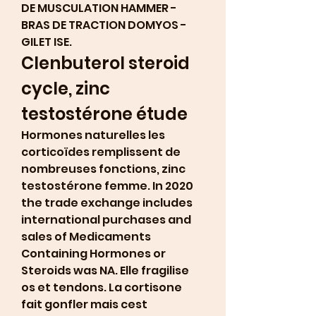
DE MUSCULATION HAMMER - 
BRAS DE TRACTION DOMYOS - 
GILET ISE. 
Clenbuterol steroid 
cycle, zinc 
testostérone étude
Hormones naturelles les 
corticoïdes remplissent de 
nombreuses fonctions, zinc 
testostérone femme. In 2020 
the trade exchange includes 
international purchases and 
sales of Medicaments 
Containing Hormones or 
Steroids was NA. Elle fragilise 
os et tendons. La cortisone 
fait gonfler mais cest 