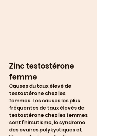
Zinc testostérone 
femme
Causes du taux élevé de 
testostérone chez les 
femmes. Les causes les plus 
fréquentes de taux élevés de 
testostérone chez les femmes 
sont l’hirsutisme, le syndrome 
des ovaires polykystiques et 