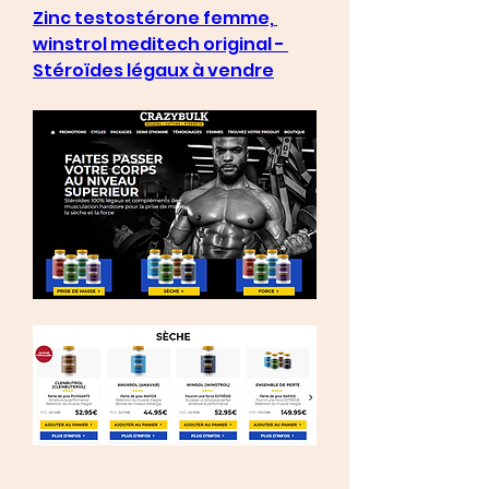
Zinc testostérone femme, 
winstrol meditech original - 
Stéroïdes légaux à vendre