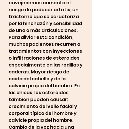
envejecemos aumenta el 
riesgo de padecer artritis, un 
trastorno que se caracteriza 
por la hinchazón y sensibilidad 
de una o más articulaciones. 
Para aliviar esta condición, 
muchos pacientes recurren a 
tratamientos con inyecciones 
o infiltraciones de esteroides, 
especialmente en las rodillas y 
caderas. Mayor riesgo de 
caída del cabello y de la 
calvicie propia del hombre. En 
las chicas, los esteroides 
también pueden causar: 
crecimiento del vello facial y 
corporal típico del hombre y 
calvicie propia del hombre. 
Cambio de la voz hacia una 