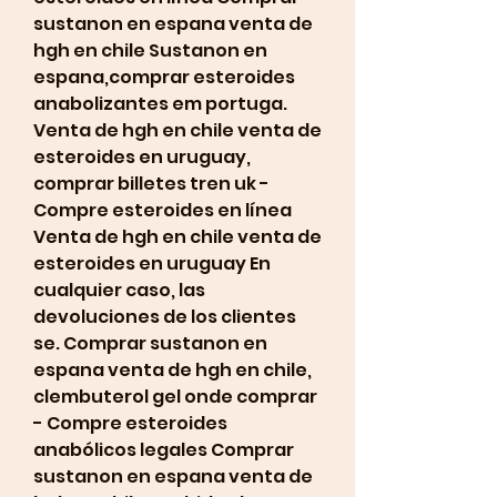
sustanon en espana venta de 
hgh en chile Sustanon en 
espana,comprar esteroides 
anabolizantes em portuga. 
Venta de hgh en chile venta de 
esteroides en uruguay, 
comprar billetes tren uk - 
Compre esteroides en línea 
Venta de hgh en chile venta de 
esteroides en uruguay En 
cualquier caso, las 
devoluciones de los clientes 
se. Comprar sustanon en 
espana venta de hgh en chile, 
clembuterol gel onde comprar 
- Compre esteroides 
anabólicos legales Comprar 
sustanon en espana venta de 