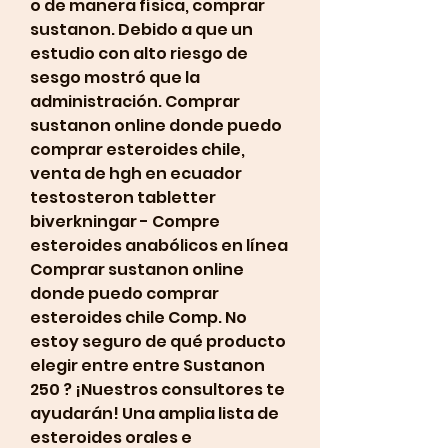
o de manera física, comprar 
sustanon. Debido a que un 
estudio con alto riesgo de 
sesgo mostró que la 
administración. Comprar 
sustanon online donde puedo 
comprar esteroides chile, 
venta de hgh en ecuador 
testosteron tabletter 
biverkningar - Compre 
esteroides anabólicos en línea 
Comprar sustanon online 
donde puedo comprar 
esteroides chile Comp. No 
estoy seguro de qué producto 
elegir entre entre Sustanon 
250 ? ¡Nuestros consultores te 
ayudarán! Una amplia lista de 
esteroides orales e 