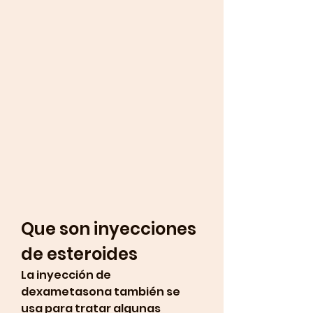
Que son inyecciones 
de esteroides
La inyección de 
dexametasona también se 
usa para tratar algunas 