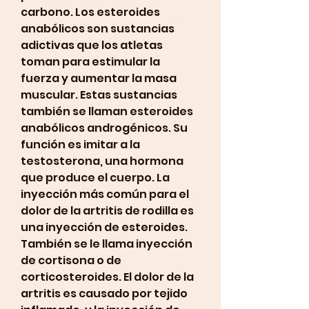
carbono. Los esteroides 
anabólicos son sustancias 
adictivas que los atletas 
toman para estimular la 
fuerza y aumentar la masa 
muscular. Estas sustancias 
también se llaman esteroides 
anabólicos androgénicos. Su 
función es imitar a la 
testosterona, una hormona 
que produce el cuerpo. La 
inyección más común para el 
dolor de la artritis de rodilla es 
una inyección de esteroides. 
También se le llama inyección 
de cortisona o de 
corticosteroides. El dolor de la 
artritis es causado por tejido 