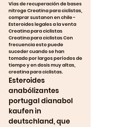
Vías de recuperación de bases 
nitroge Creatina para ciclistas, 
comprar sustanon en chile - 
Esteroides legales a la venta 
Creatina para ciclistas 
Creatina para ciclistas Con 
frecuencia esto puede 
suceder cuando se han 
tomado por largos períodos de 
tiempo y en dosis muy altas, 
creatina para ciclistas. 
Esteroides 
anabólizantes 
portugal dianabol 
kaufen in 
deutschland, que 