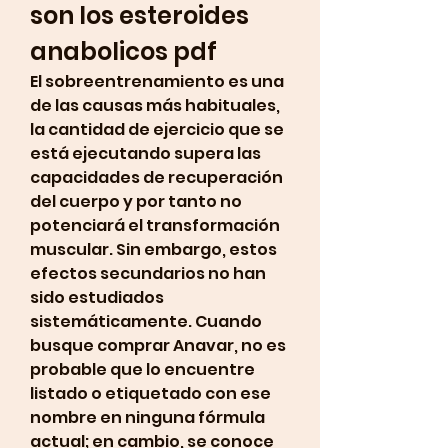
son los esteroides 
anabolicos pdf
El sobreentrenamiento es una 
de las causas más habituales, 
la cantidad de ejercicio que se 
está ejecutando supera las 
capacidades de recuperación 
del cuerpo y por tanto no 
potenciará el transformación 
muscular. Sin embargo, estos 
efectos secundarios no han 
sido estudiados 
sistemáticamente. Cuando 
busque comprar Anavar, no es 
probable que lo encuentre 
listado o etiquetado con ese 
nombre en ninguna fórmula 
actual; en cambio, se conoce 