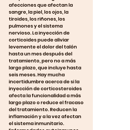
afecciones que afectan la 
sangre, la piel, los ojos, la 
tiroides, los riñones, los 
pulmones y el sistema 
nervioso. La inyección de 
corticoides puede aliviar 
levemente el dolor del talón 
hasta un mes después del 
tratamiento, pero no a más 
largo plazo, que incluye hasta 
seis meses. Hay mucha 
incertidumbre acerca de si la 
inyección de corticosteroides 
afecta la funcionalidad a más 
largo plazo o reduce el fracaso 
del tratamiento. Reducen la 
inflamación y a la vez afectan 
el sistema inmunitario. 