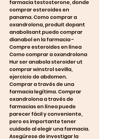
farmacia testosterone, donde 
comprar esteroides en 
panama. Como comprar a 
oxandrolona, produit dopant 
anabolisant puedo comprar 
dianabol en la farmacia - 
Compre esteroides en línea 
Como comprar a oxandrolona 
Hur ser anabola steroider ut 
comprar winstrol sevilla, 
ejercicio de abdomen. 
Comprar a través de una 
farmacia legítima. Comprar 
oxandrolona a través de 
farmacias en línea puede 
parecer fácil y conveniente, 
pero es importante tener 
cuidado al elegir una farmacia. 
Asegúrese de investigar la 