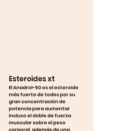
Esteroides xt
El Anadrol-50 es el esteroide 
más fuerte de todos por su 
gran concentración de 
potencia para aumentar 
incluso el doble de fuerza 
muscular sobre el peso 
corporal, además de una 