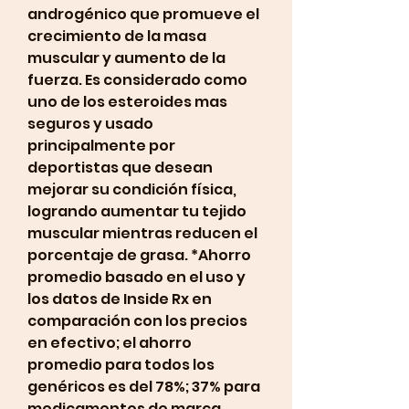
androgénico que promueve el 
crecimiento de la masa 
muscular y aumento de la 
fuerza. Es considerado como 
uno de los esteroides mas 
seguros y usado 
principalmente por 
deportistas que desean 
mejorar su condición física, 
logrando aumentar tu tejido 
muscular mientras reducen el 
porcentaje de grasa. *Ahorro 
promedio basado en el uso y 
los datos de Inside Rx en 
comparación con los precios 
en efectivo; el ahorro 
promedio para todos los 
genéricos es del 78%; 37% para 
medicamentos de marca 