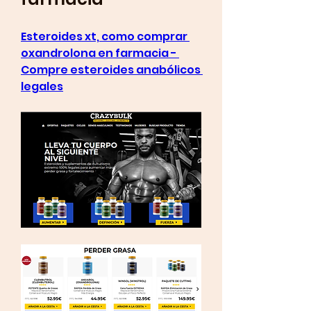
Esteroides xt, como comprar 
oxandrolona en farmacia - 
Compre esteroides anabólicos 
legales