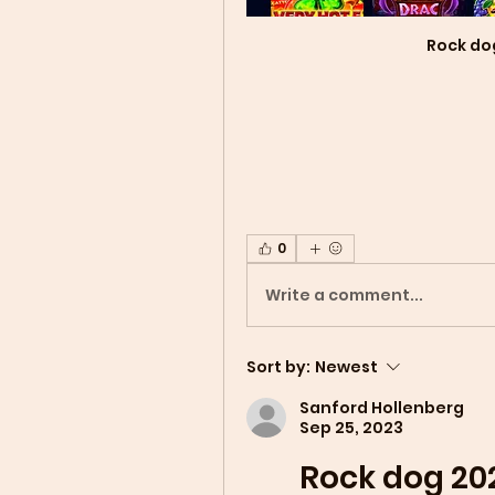
Rock do
0
Write a comment...
Sort by:
Newest
Sanford Hollenberg
Sep 25, 2023
Rock dog 20