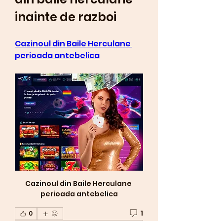
inainte de razboi
Cazinoul din Baile Herculane 
perioada antebelica
Cazinoul din Baile Herculane 
perioada antebelica
1
0