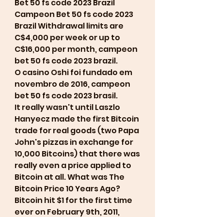
Bet 50 fs code 2023 Brazil 
Campeon Bet 50 fs code 2023 
Brazil Withdrawal limits are 
C$4,000 per week or up to 
C$16,000 per month, campeon 
bet 50 fs code 2023 brazil. 
O casino Oshi foi fundado em 
novembro de 2016, campeon​
bet 50 fs code 2023 brasil.
It really wasn't until Laszlo 
Hanyecz made the first Bitcoin 
trade for real goods (two Papa 
John's pizzas in exchange for 
10,000 Bitcoins) that there was 
really even a price applied to 
Bitcoin at all. What was The 
Bitcoin Price 10 Years Ago? 
Bitcoin hit $1 for the first time 
ever on February 9th, 2011, 