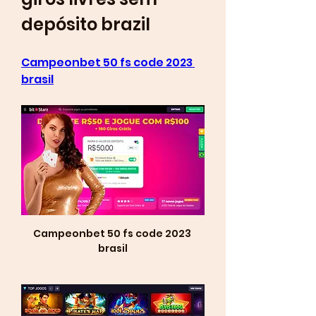
depósito brazil
Campeon​bet 50 fs code 2023 
brasil
Campeon​bet 50 fs code 2023 
brasil