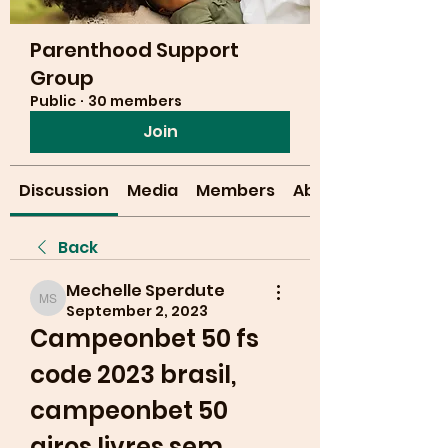
Parenthood Support
Group
Public
·
30 members
Join
Discussion
Media
Members
About
Back
Mechelle Sperdute
Mechelle Sperdute
September 2, 2023
Campeon​bet 50 fs 
code 2023 brasil, 
campeon​bet 50 
giros livres sem 