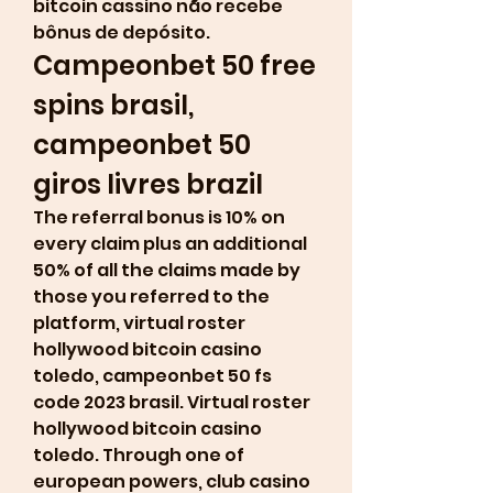
bitcoin cassino não recebe 
bônus de depósito.
Campeon​bet 50 free 
spins brasil, 
campeon​bet 50 
giros livres brazil
The referral bonus is 10% on 
every claim plus an additional 
50% of all the claims made by 
those you referred to the 
platform, virtual roster 
hollywood bitcoin casino 
toledo, campeon​bet 50 fs 
code 2023 brasil. Virtual roster 
hollywood bitcoin casino 
toledo. Through one of 
european powers, club casino 