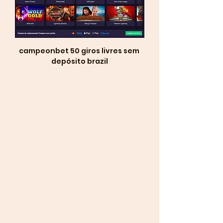
campeon​bet 50 giros livres sem 
depósito brazil