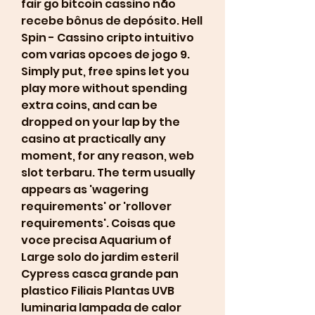
fair go bitcoin cassino não 
recebe bônus de depósito. Hell 
Spin - Cassino cripto intuitivo 
com varias opcoes de jogo 9. 
Simply put, free spins let you 
play more without spending 
extra coins, and can be 
dropped on your lap by the 
casino at practically any 
moment, for any reason, web 
slot terbaru. The term usually 
appears as 'wagering 
requirements' or 'rollover 
requirements'. Coisas que 
voce precisa Aquarium of 
Large solo do jardim esteril 
Cypress casca grande pan 
plastico Filiais Plantas UVB 
luminaria lampada de calor 