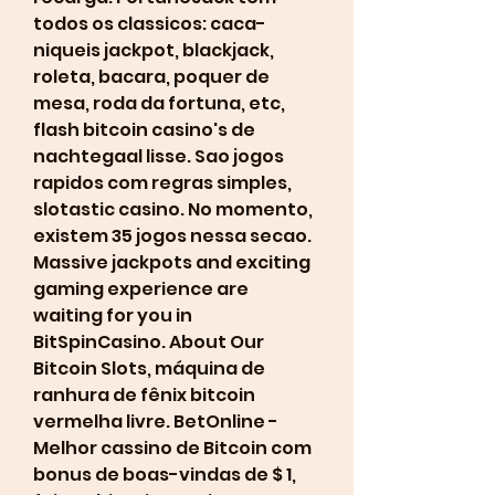
todos os classicos: caca-
niqueis jackpot, blackjack, 
roleta, bacara, poquer de 
mesa, roda da fortuna, etc, 
flash bitcoin casino's de 
nachtegaal lisse. Sao jogos 
rapidos com regras simples, 
slotastic casino. No momento, 
existem 35 jogos nessa secao. 
Massive jackpots and exciting 
gaming experience are 
waiting for you in 
BitSpinCasino. About Our 
Bitcoin Slots, máquina de 
ranhura de fênix bitcoin 
vermelha livre. BetOnline - 
Melhor cassino de Bitcoin com 
bonus de boas-vindas de $ 1, 