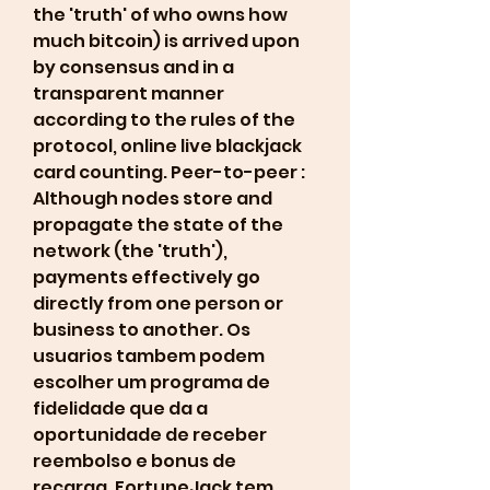
the 'truth' of who owns how 
much bitcoin) is arrived upon 
by consensus and in a 
transparent manner 
according to the rules of the 
protocol, online live blackjack 
card counting. Peer-to-peer : 
Although nodes store and 
propagate the state of the 
network (the 'truth'), 
payments effectively go 
directly from one person or 
business to another. Os 
usuarios tambem podem 
escolher um programa de 
fidelidade que da a 
oportunidade de receber 
reembolso e bonus de 
recarga. FortuneJack tem 