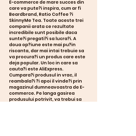
E-commerce de mare succes din 
care va pute?i inspira, cum ar fi 
Beardbrand, Ratio Coffee ?i 
SkinnyMe Tea. Toate aceste trei 
companii arata ce rezultate 
incredibile sunt posibile daca 
sunte?i pregati?i sa lucra?i. A 
doua op?iune este mai pu?in 
riscanta, dar mai intai trebuie sa 
va procura?i un produs care este 
deja popular. Un loc in care sa 
cauta?i este AliExpress. 
Cumpara?i produsul in vrac, il 
reambala?i ?i apoi il vinde?i prin 
magazinul dumneavoastra de E-
commerce. Pe langa gasirea 
produsului potrivit, va trebui sa 
va gandi?i ?i la modul in care ve?i 
expedia comenzile. Manipularea 
singura este op?iunea evidenta, 
dar ceva numit dropshipping este 
o alta posibilitate. Nivel de 
expertiza : Incepator, 