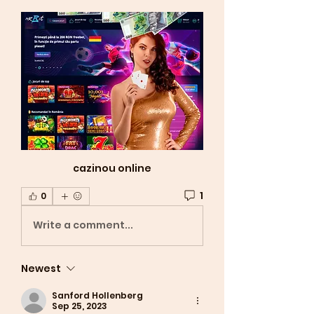
cazinou online
1
0
Write a comment...
Newest
Sanford Hollenberg
Sep 25, 2023