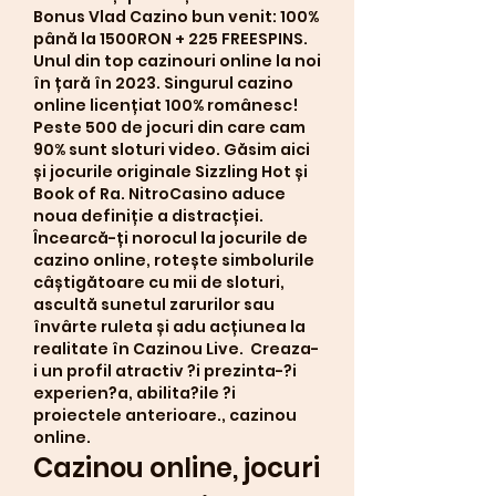
Bonus Vlad Cazino bun venit: 100% 
până la 1500RON + 225 FREESPINS. 
Unul din top cazinouri online la noi 
în țară în 2023. Singurul cazino 
online licențiat 100% românesc! 
Peste 500 de jocuri din care cam 
90% sunt sloturi video. Găsim aici 
și jocurile originale Sizzling Hot și 
Book of Ra. NitroCasino aduce 
noua definiție a distracției. 
Încearcă-ți norocul la jocurile de 
cazino online, rotește simbolurile 
câștigătoare cu mii de sloturi, 
ascultă sunetul zarurilor sau 
învârte ruleta și adu acțiunea la 
realitate în Cazinou Live.  Creaza-
i un profil atractiv ?i prezinta-?i 
experien?a, abilita?ile ?i 
proiectele anterioare., cazinou 
online.
Cazinou online, jocuri 