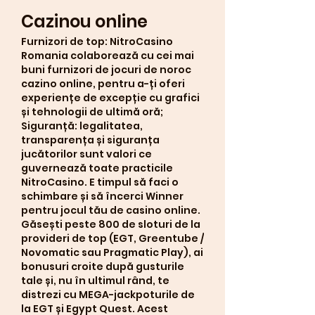
Cazinou online
Furnizori de top: NitroCasino 
Romania colaborează cu cei mai 
buni furnizori de jocuri de noroc 
cazino online, pentru a-ți oferi 
experiențe de excepție cu grafici 
și tehnologii de ultimă oră; 
Siguranță: legalitatea, 
transparența și siguranța 
jucătorilor sunt valori ce 
guvernează toate practicile 
NitroCasino. E timpul să faci o 
schimbare și să încerci Winner 
pentru jocul tău de casino online. 
Găsești peste 800 de sloturi de la 
provideri de top (EGT, Greentube / 
Novomatic sau Pragmatic Play), ai 
bonusuri croite după gusturile 
tale și, nu în ultimul rând, te 
distrezi cu MEGA-jackpoturile de 
la EGT și Egypt Quest. Acest 