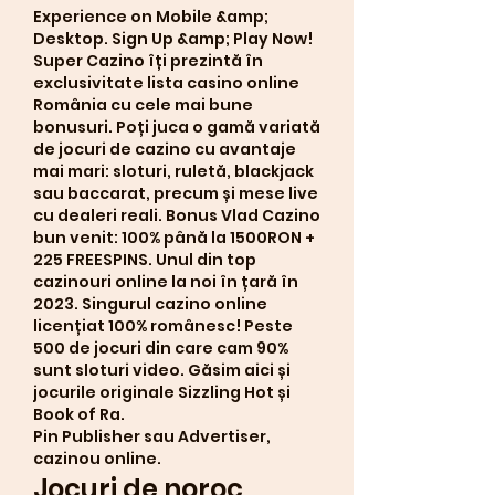
Experience on Mobile &amp; 
Desktop. Sign Up &amp; Play Now! 
Super Cazino îți prezintă în 
exclusivitate lista casino online 
România cu cele mai bune 
bonusuri. Poți juca o gamă variată 
de jocuri de cazino cu avantaje 
mai mari: sloturi, ruletă, blackjack 
sau baccarat, precum și mese live 
cu dealeri reali. Bonus Vlad Cazino 
bun venit: 100% până la 1500RON + 
225 FREESPINS. Unul din top 
cazinouri online la noi în țară în 
2023. Singurul cazino online 
licențiat 100% românesc! Peste 
500 de jocuri din care cam 90% 
sunt sloturi video. Găsim aici și 
jocurile originale Sizzling Hot și 
Book of Ra. 
Pin Publisher sau Advertiser, 
cazinou online.
Jocuri de noroc 