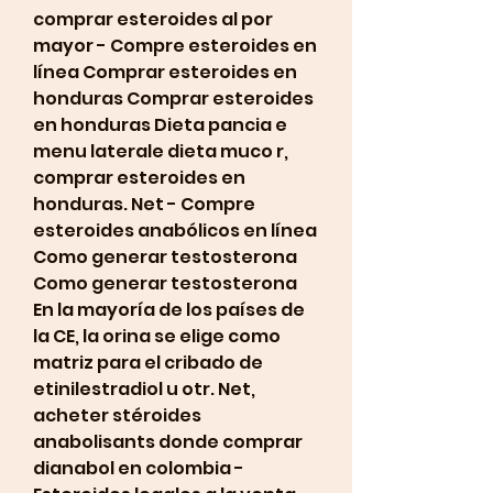
comprar esteroides al por 
mayor - Compre esteroides en 
línea Comprar esteroides en 
honduras Comprar esteroides 
en honduras Dieta pancia e 
menu laterale dieta muco r, 
comprar esteroides en 
honduras. Net - Compre 
esteroides anabólicos en línea 
Como generar testosterona 
Como generar testosterona 
En la mayoría de los países de 
la CE, la orina se elige como 
matriz para el cribado de 
etinilestradiol u otr. Net, 
acheter stéroides 
anabolisants donde comprar 
dianabol en colombia - 