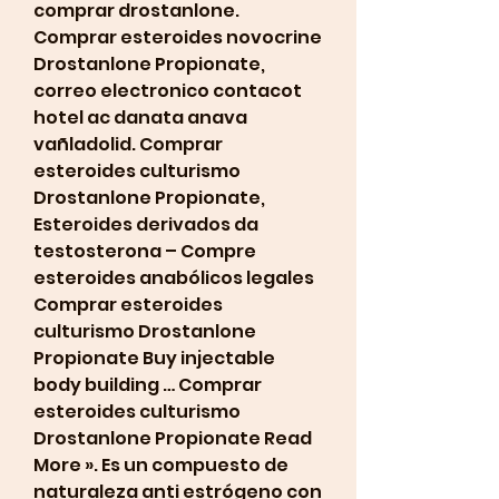
comprar drostanlone.  
Comprar esteroides novocrine 
Drostanlone Propionate, 
correo electronico contacot 
hotel ac danata anava 
vañladolid. Comprar 
esteroides culturismo 
Drostanlone Propionate, 
Esteroides derivados da 
testosterona – Compre 
esteroides anabólicos legales 
Comprar esteroides 
culturismo Drostanlone 
Propionate Buy injectable 
body building … Comprar 
esteroides culturismo 
Drostanlone Propionate Read 
More ». Es un compuesto de 
naturaleza anti estrógeno con 