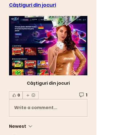
Câștiguri din jocuri
Câștiguri din jocuri
1
0
Write a comment...
Newest