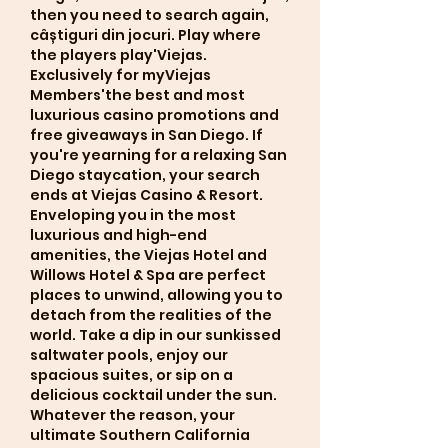
then you need to search again, 
câștiguri din jocuri. Play where 
the players play'Viejas. 
Exclusively for myViejas 
Members'the best and most 
luxurious casino promotions and 
free giveaways in San Diego. If 
you're yearning for a relaxing San 
Diego staycation, your search 
ends at Viejas Casino & Resort. 
Enveloping you in the most 
luxurious and high-end 
amenities, the Viejas Hotel and 
Willows Hotel & Spa are perfect 
places to unwind, allowing you to 
detach from the realities of the 
world. Take a dip in our sunkissed 
saltwater pools, enjoy our 
spacious suites, or sip on a 
delicious cocktail under the sun. 
Whatever the reason, your 
ultimate Southern California 