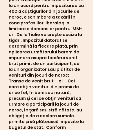
la un acord pentru impozitarea cu 
40% a câștigurilor din jocurile de 
noroc, o schimbare a taxării în 
zona profesiilor liberale și o 
limitare a domeniilor pentru IMM-
uri. De la 1 iulie va crește acciza la 
țigări. Impozitul datorat se 
determină la fiecare plată, prin 
aplicarea următorului barem de 
impunere asupra fiecărui venit 
brut primit de un participant, de 
la un organizator sau plătitor de 
venituri din jocuri de noroc: 
Tranșe de venit brut - lei -. Cei 
care obţin venituri din premii de 
orice fel, în bani sau natură, 
precum şi cei ce obţin venituri ca 
urmare a participării la jocuri de 
noroc, în ţară sau străinătate, au 
obligaţia de a declara sumele 
primite şi să plătească impozite la 
bugetul de stat.  Conform 