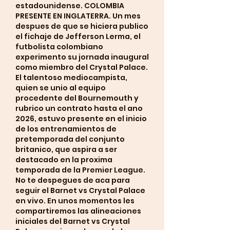
estadounidense. COLOMBIA 
PRESENTE EN INGLATERRA. Un mes 
despues de que se hiciera publico 
el fichaje de Jefferson Lerma, el 
futbolista colombiano 
experimento su jornada inaugural 
como miembro del Crystal Palace. 
El talentoso mediocampista, 
quien se unio al equipo 
procedente del Bournemouth y 
rubrico un contrato hasta el ano 
2026, estuvo presente en el inicio 
de los entrenamientos de 
pretemporada del conjunto 
britanico, que aspira a ser 
destacado en la proxima 
temporada de la Premier League. 
No te despegues de aca para 
seguir el Barnet vs Crystal Palace 
en vivo. En unos momentos les 
compartiremos las alineaciones 
iniciales del Barnet vs Crystal 