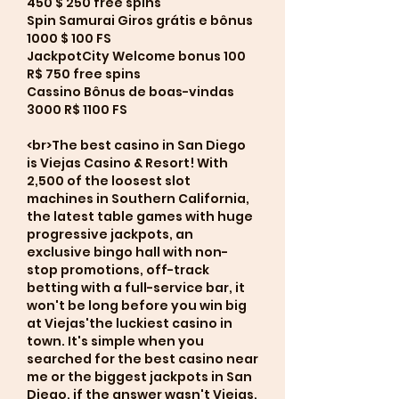
450 $ 250 free spins
Spin Samurai Giros grátis e bônus 
1000 $ 100 FS
JackpotCity Welcome bonus 100 
R$ 750 free spins
Cassino Bônus de boas-vindas 
3000 R$ 1100 FS
<br>The best casino in San Diego 
is Viejas Casino & Resort! With 
2,500 of the loosest slot 
machines in Southern California, 
the latest table games with huge 
progressive jackpots, an 
exclusive bingo hall with non-
stop promotions, off-track 
betting with a full-service bar, it 
won't be long before you win big 
at Viejas'the luckiest casino in 
town. It's simple when you 
searched for the best casino near 
me or the biggest jackpots in San 
Diego, if the answer wasn't Viejas, 