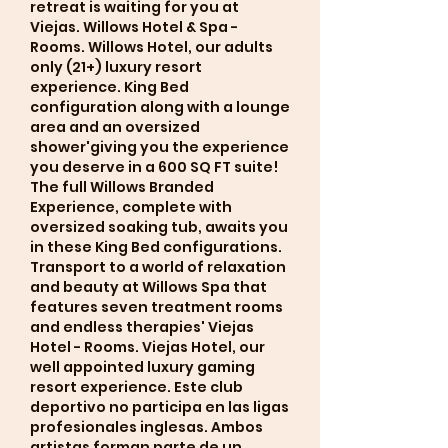
retreat is waiting for you at 
Viejas. Willows Hotel & Spa - 
Rooms. Willows Hotel, our adults 
only (21+) luxury resort 
experience. King Bed 
configuration along with a lounge 
area and an oversized 
shower'giving you the experience 
you deserve in a 600 SQ FT suite! 
The full Willows Branded 
Experience, complete with 
oversized soaking tub, awaits you 
in these King Bed configurations. 
Transport to a world of relaxation 
and beauty at Willows Spa that 
features seven treatment rooms 
and endless therapies' Viejas 
Hotel - Rooms. Viejas Hotel, our 
well appointed luxury gaming 
resort experience. Este club 
deportivo no participa en las ligas 
profesionales inglesas. Ambos 
artistas forman parte de un 