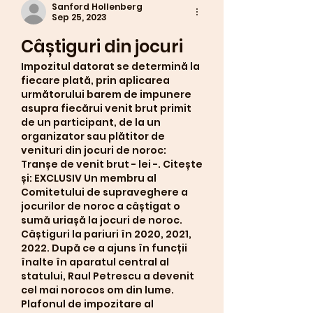
Sanford Hollenberg
Sep 25, 2023
Câștiguri din jocuri
Impozitul datorat se determină la 
fiecare plată, prin aplicarea 
următorului barem de impunere 
asupra fiecărui venit brut primit 
de un participant, de la un 
organizator sau plătitor de 
venituri din jocuri de noroc: 
Tranșe de venit brut - lei -. Citește 
și: EXCLUSIV Un membru al 
Comitetului de supraveghere a 
jocurilor de noroc a câștigat o 
sumă uriașă la jocuri de noroc. 
Câștiguri la pariuri în 2020, 2021, 
2022. După ce a ajuns în funcții 
înalte în aparatul central al 
statului, Raul Petrescu a devenit 
cel mai norocos om din lume. 
Plafonul de impozitare al 