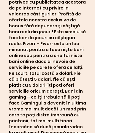
potrivea cu publicitatea acestora 
de pe internet cu privire la 
valoarea câștigurilor. Profită de 
ofertele noastre exclusive de 
bonus fără depunere și câștigă 
bani reali din jocuri! Este simplu să 
faci bani la jocuri cu câștiguri 
reale. Fiverr – Fiverr este un loc 
minunat pentru a face niște bani 
online sau pentru a cheltui niște 
bani online dacă ai nevoie de 
serviciile pe care le oferă ceilalți. 
Pe scurt, totul costă 5 dolari. Fie 
că plătești 5 dolari, fie că ești 
plătit cu 5 dolari. Îți poți oferi 
serviciile oricum dorești. Bani din 
gaming – ce îți trebuie să îi poți 
face Gamingul a devenit în ultima 
vreme mai mult decât un mod prin 
care te poți distra împreună cu 
prietenii, tot mai mulți tineri 
încercând să ducă jocurile video 
la un alt nivel. Descoperă jocuri cu 