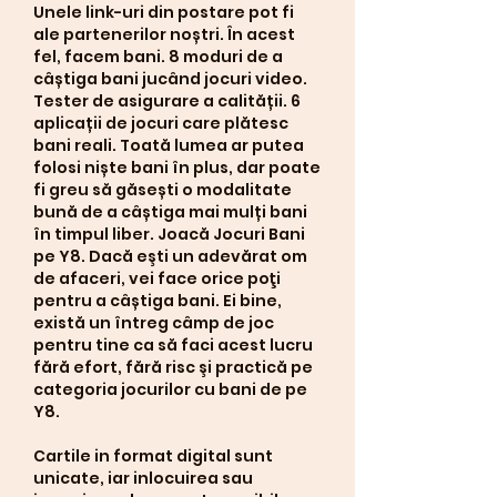
Unele link-uri din postare pot fi 
ale partenerilor noștri. În acest 
fel, facem bani. 8 moduri de a 
câștiga bani jucând jocuri video. 
Tester de asigurare a calității. 6 
aplicații de jocuri care plătesc 
bani reali. Toată lumea ar putea 
folosi niște bani în plus, dar poate 
fi greu să găsești o modalitate 
bună de a câștiga mai mulți bani 
în timpul liber. Joacă Jocuri Bani 
pe Y8. Dacă eşti un adevărat om 
de afaceri, vei face orice poţi 
pentru a câștiga bani. Ei bine, 
există un întreg câmp de joc 
pentru tine ca să faci acest lucru 
fără efort, fără risc şi practică pe 
categoria jocurilor cu bani de pe 
Y8. 
Cartile in format digital sunt 
unicate, iar inlocuirea sau 