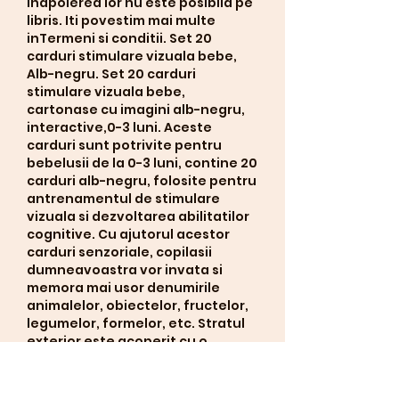
inapoierea lor nu este posibila pe 
libris. Iti povestim mai multe 
inTermeni si conditii. Set 20 
carduri stimulare vizuala bebe, 
Alb-negru. Set 20 carduri 
stimulare vizuala bebe, 
cartonase cu imagini alb-negru, 
interactive,0-3 luni. Aceste 
carduri sunt potrivite pentru 
bebelusii de la 0-3 luni, contine 20 
carduri alb-negru, folosite pentru 
antrenamentul de stimulare 
vizuala si dezvoltarea abilitatilor 
cognitive. Cu ajutorul acestor 
carduri senzoriale, copilasii 
dumneavoastra vor invata si 
memora mai usor denumirile 
animalelor, obiectelor, fructelor, 
legumelor, formelor, etc. Stratul 
exterior este acoperit cu o 
pelicula lucioasa, are 
caracteristici impermeabile si 
este usor de curatat. Continutul 