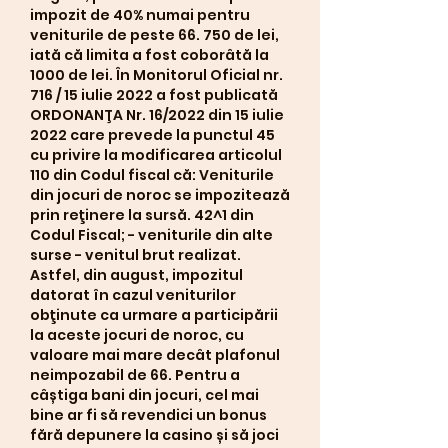
impozit de 40% numai pentru 
veniturile de peste 66. 750 de lei, 
iată că limita a fost coborâtă la 
1000 de lei. În Monitorul Oficial nr. 
716 / 15 iulie 2022 a fost publicată 
ORDONANŢA Nr. 16/2022 din 15 iulie 
2022 care prevede la punctul 45 
cu privire la modificarea articolul 
110 din Codul fiscal că: Veniturile 
din jocuri de noroc se impozitează 
prin reţinere la sursă. 42^1 din 
Codul Fiscal; - veniturile din alte 
surse - venitul brut realizat. 
Astfel, din august, impozitul 
datorat în cazul veniturilor 
obţinute ca urmare a participării 
la aceste jocuri de noroc, cu 
valoare mai mare decât plafonul 
neimpozabil de 66. Pentru a 
câștiga bani din jocuri, cel mai 
bine ar fi să revendici un bonus 
fără depunere la casino și să joci 